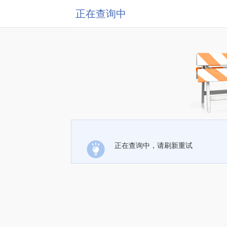
正在查询中
正在查询中，请刷新重试